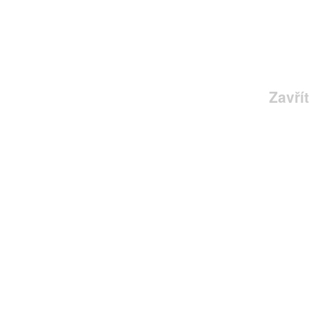
Zavřít