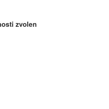
osti zvolen