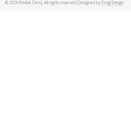
©
2026
Radek Černý. All rights reserved | Designed by
Frogi Design