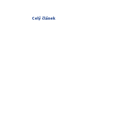
Celý článek