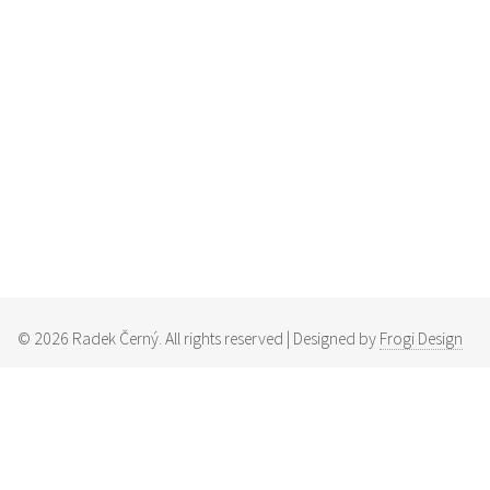
©
2026
Radek Černý. All rights reserved | Designed by
Frogi Design