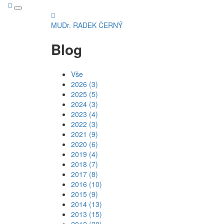
MUDr. RADEK ČERNÝ
Blog
Vše
2026 (3)
2025 (5)
2024 (3)
2023 (4)
2022 (3)
2021 (9)
2020 (6)
2019 (4)
2018 (7)
2017 (8)
2016 (10)
2015 (9)
2014 (13)
2013 (15)
2012 (20)